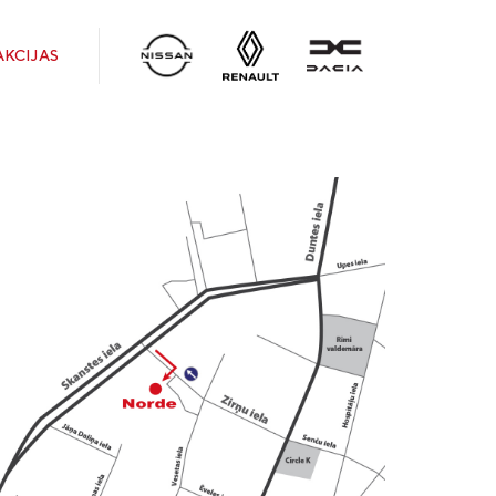
AKCIJAS